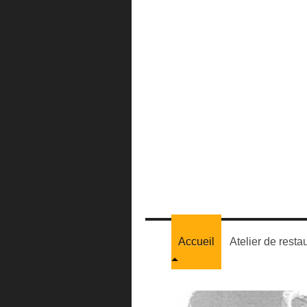
Accueil
Atelier de resta