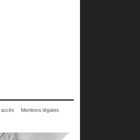
t accès
Mentions légales