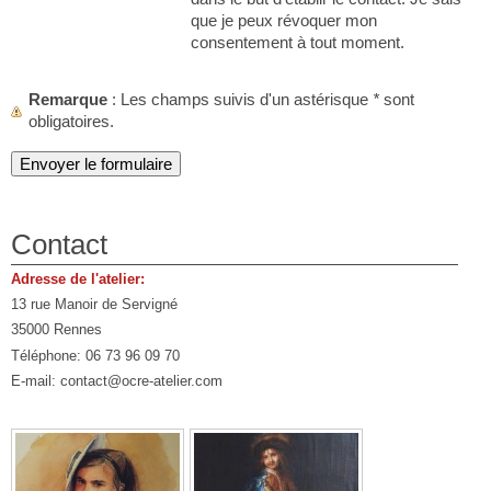
que je peux révoquer mon
consentement à tout moment.
Remarque
: Les champs suivis d'un astérisque
*
sont
obligatoires.
Contact
Adresse de l'atelier:
13 rue Manoir de Servigné
35000 Rennes
Téléphone: 06 73 96 09 70
E-mail: contact@ocre-atelier.com