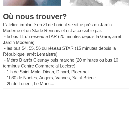
Où nous trouver?
L'atelier, implanté en ZI de Lorient se situe près du Jardin
Moderne et du Stade Rennais et est accessible par:
- le bus 11 du réseau STAR (20 minutes depuis la Gare, arrêt
Jardin Moderne)
- les bus 54, 55, 56 du réseau STAR (15 minutes depuis la
République, arrêt Lemaistre)
- Métro B arrêt Cleunay puis marche (20 minutes ou bus 10
terminus Centre Commercial Leclerc)
- 1 h de Saint-Malo, Dinan, Dinard, Ploermel
- 1h30 de Nantes, Angers, Vannes, Saint-Brieuc
- 2h de Lorient, Le Mans...