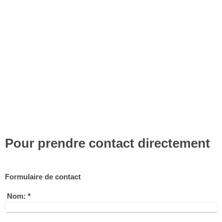
Pour prendre contact directement
Formulaire de contact
Nom:
*