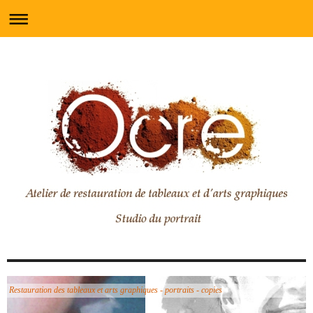
Restauration des tableaux et arts graphiques - portraits - copies